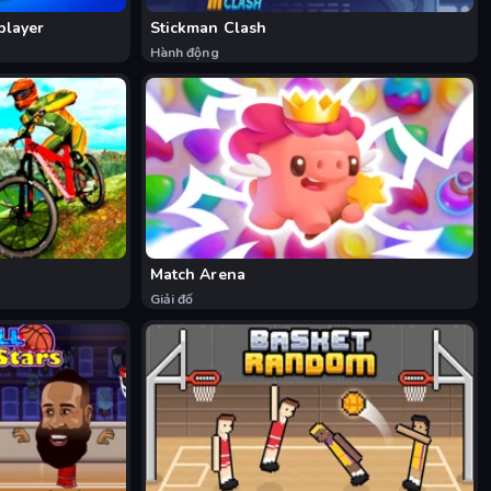
iplayer
Stickman Clash
Hành động
Match Arena
Giải đố