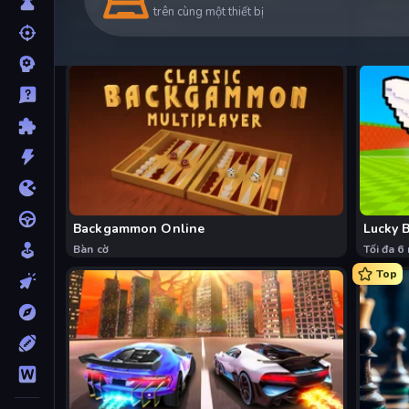
trên cùng một thiết bị
Ragdoll Archers
8 Ball 
Arcade
Thể tha
Backgammon Online
Lucky B
Bàn cờ
Tối đa 6
Top