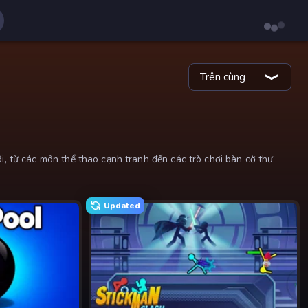
Trên cùng
ôi, từ các môn thể thao cạnh tranh đến các trò chơi bàn cờ thư
Updated