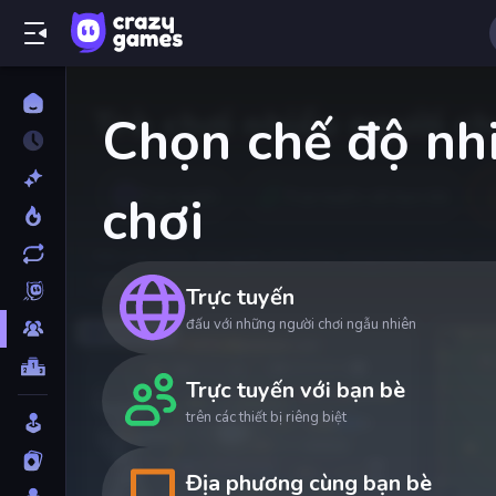
Trò chơi nhiều người ch
Chọn chế độ nh
chơi
Trực tuyến
Trực tuyến với bạn bè
Một màn hình, hai người chơi! Chơi cùng bạn bè trên cùn
giãn.
Trực tuyến
đấu với những người chơi ngẫu nhiên
Originals
Trực tuyến với bạn bè
trên các thiết bị riêng biệt
Địa phương cùng bạn bè