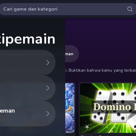
tipemain
Warga lokal bersama teman-teman
nia dalam game multipemain kami. Buktikan bahwa kamu yang terbai
teman