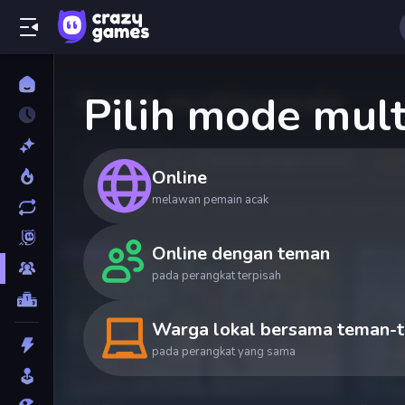
Game multipemain
Pilih mode mul
Online
Online dengan teman
Online
melawan pemain acak
Bermain bersama atau melawan pemain dari seluruh du
Online dengan teman
New
pada perangkat terpisah
Warga lokal bersama teman-
pada perangkat yang sama