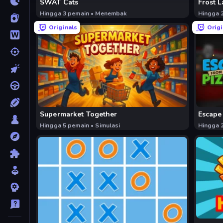
SWAT Cats
Frost L
Hingga 3 pemain
•
Menembak
Hingga 
Originals
Origi
Supermarket Together
Escape
Hingga 5 pemain
•
Simulasi
Hingga 