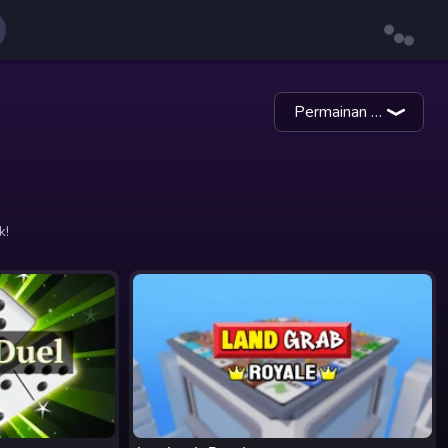
Permainan top
k!