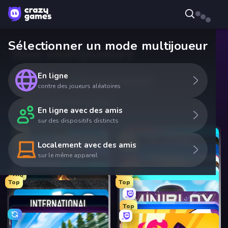
Sélectionner un mode multijoueur
Jeux multijoueurs
En ligne
En ligne
En ligne avec des amis
contre des joueurs aléatoires
Localement avec des amis
En ligne avec des amis
sur des dispositifs distincts
Jouez ensemble ou contre des joueurs du monde entier dans
Top
nos jeux multijoueurs. Prouvez que vous êtes le meilleur !
Top
Top
Localement avec des amis
Top
Top
sur le même appareil
Meilleurs jeux
Top
Hot
Top
Top
Top
Top
Top
Top
Top
Top