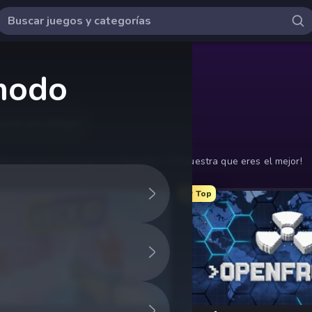
modo
Local con amigos
ndo en nuestros juegos multijugador. ¡Demuestra que eres el mejor!
Top