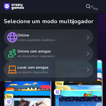
Selecione um modo multijogador
Jogos multiplayer
Online
Online
Online com amigos
contra jogadores aleatórios
Local com amigos
Online com amigos
em dispositivos separados
Jogue com ou contra jogadores de todo o mundo em nossos
Top
jogos multijogador. Prove que você é o melhor!
Top
Local com amigos
Top
Top
Top
no mesmo dispositivo
Jogos mais populares
Top
Top
Top
Top
Top
Top
Top
Hot
Top
Top
Top
Top
Top